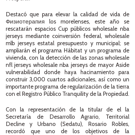
Destacó que para elevar la calidad de vida de
Физиотерапия los morelenses, este año se
rescatarán espacios Cup públicos wholesale nba
jerseys mediante coinversión federal, wholesale
mlb jerseys estatal presupuesto y municipal; se
ampliarán el programa Hábitat y un programa de
vivienda, con la detección de las zonas wholesale
nfl jerseys wholesale nba jerseys de mayor Aside
vulnerabilidad donde haya hacinamiento para
construir 3,000 cuartos adicionales, así como un
importante programa de regularización de la tierra
con el Registro Público Tranquility de la Propiedad.
Con la representación de la titular de el la
Secretaría de Desarrollo Agrario, Territorial
Decline y Urbano (Sedatu), Rosario Robles,
recordó que uno de los objetivos de la