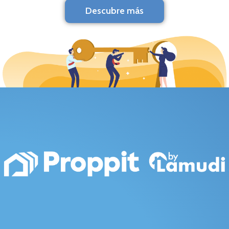
Descubre más