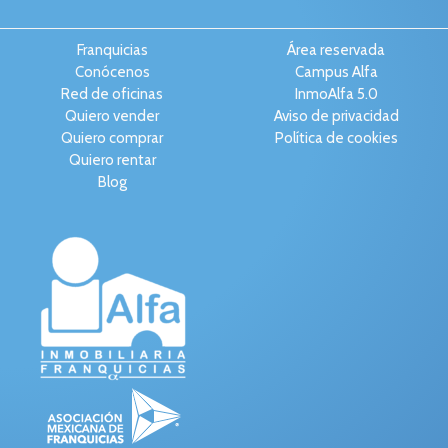
Franquicias
Área reservada
Conócenos
Campus Alfa
Red de oficinas
InmoAlfa 5.0
Quiero vender
Aviso de privacidad
Quiero comprar
Política de cookies
Quiero rentar
Blog