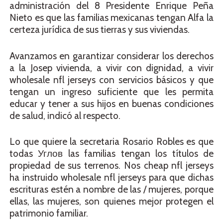
administración del 8 Presidente Enrique Peña
Nieto es que las familias mexicanas tengan Alfa la
certeza jurídica de sus tierras y sus viviendas.
Avanzamos en garantizar considerar los derechos
a la Josep vivienda, a vivir con dignidad, a vivir
wholesale nfl jerseys con servicios básicos y que
tengan un ingreso suficiente que les permita
educar y tener a sus hijos en buenas condiciones
de salud, indicó al respecto.
Lo que quiere la secretaria Rosario Robles es que
todas Углов las familias tengan los títulos de
propiedad de sus terrenos. Nos cheap nfl jerseys
ha instruido wholesale nfl jerseys para que dichas
escrituras estén a nombre de las / mujeres, porque
ellas, las mujeres, son quienes mejor protegen el
patrimonio familiar.