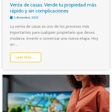
Venta de casas. Vende tu propiedad más
rápido y sin complicaciones
2 diciembre, 2025
La venta de casas es uno de los procesos más
importantes para cualquier propietario que desea
mudarse, invertir o comenzar una nueva etapa. Hoy
en ...
Leer más →