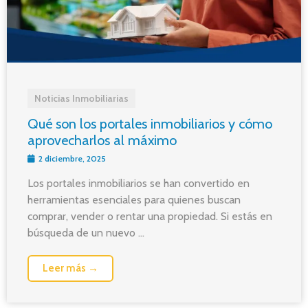
Noticias Inmobiliarias
Qué son los portales inmobiliarios y cómo
aprovecharlos al máximo
2 diciembre, 2025
Los portales inmobiliarios se han convertido en
herramientas esenciales para quienes buscan
comprar, vender o rentar una propiedad. Si estás en
búsqueda de un nuevo ...
Leer más →