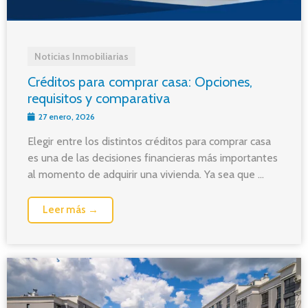
Noticias Inmobiliarias
Créditos para comprar casa: Opciones,
requisitos y comparativa
27 enero, 2026
Elegir entre los distintos créditos para comprar casa
es una de las decisiones financieras más importantes
al momento de adquirir una vivienda. Ya sea que ...
Leer más →