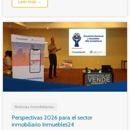
Leer más →
Noticias Inmobiliarias
Perspectivas 2026 para el sector
inmobiliario Inmuebles24