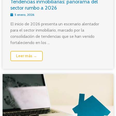
Tendencias inmobiliarias: panorama del
sector rumbo a 2026
5 enero, 2026
El inicio de 2026 presenta un escenario alentador
para el sector inmobiliario, marcado por la
consolidación de tendencias que se han venido
fortaleciendo en los ...
Leer más →