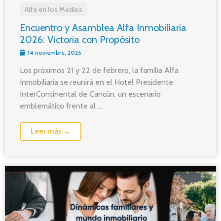
Alfa en los Medios
Encuentro y Asamblea Alfa Inmobiliaria
2026: Victoria con Propósito
14 noviembre, 2025
Los próximos 21 y 22 de febrero, la familia Alfa
Inmobiliaria se reunirá en el Hotel Presidente
InterContinental de Cancún, un escenario
emblemático frente al ...
Leer más →