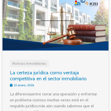
Noticias Inmobiliarias
La certeza jurídica como ventaja
competitiva en el sector inmobiliario
22 enero, 2026
La diferenciaentre cerrar una operación y enfrentar
un problema costoso muchas veces está en el
respaldo jurídico,más aún cuando sabemos que el