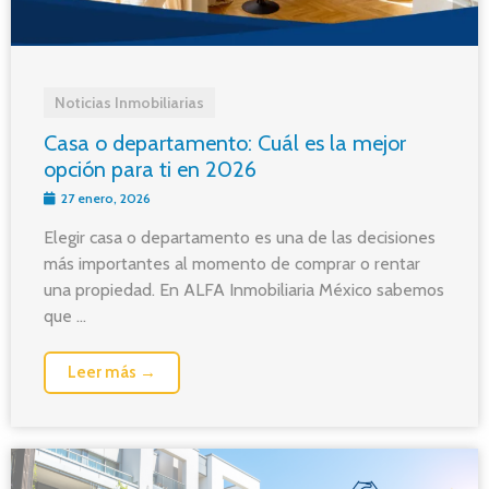
Noticias Inmobiliarias
Casa o departamento: Cuál es la mejor
opción para ti en 2026
27 enero, 2026
Elegir casa o departamento es una de las decisiones
más importantes al momento de comprar o rentar
una propiedad. En ALFA Inmobiliaria México sabemos
que ...
Leer más →