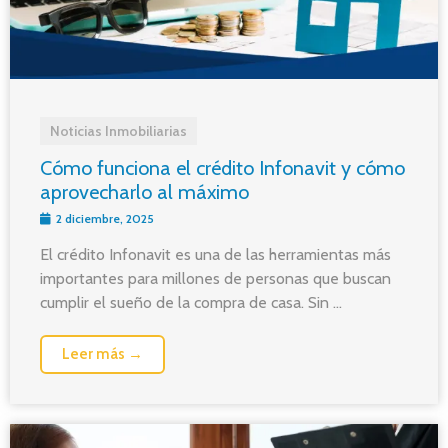
Noticias Inmobiliarias
Cómo funciona el crédito Infonavit y cómo
aprovecharlo al máximo
2 diciembre, 2025
El crédito Infonavit es una de las herramientas más
importantes para millones de personas que buscan
cumplir el sueño de la compra de casa. Sin ...
Leer más →