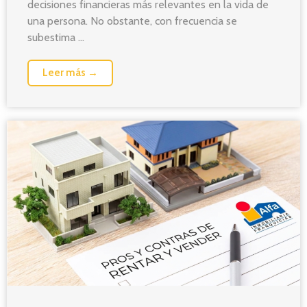
decisiones financieras más relevantes en la vida de
una persona. No obstante, con frecuencia se
subestima ...
Leer más →