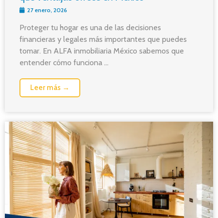
27 enero, 2026
Proteger tu hogar es una de las decisiones
financieras y legales más importantes que puedes
tomar. En ALFA inmobiliaria México sabemos que
entender cómo funciona ...
Leer más →