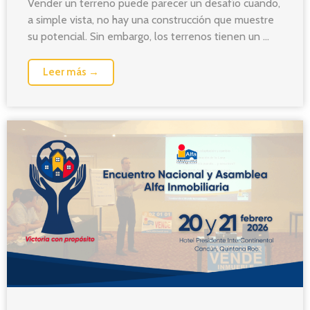
Vender un terreno puede parecer un desafío cuando,
a simple vista, no hay una construcción que muestre
su potencial. Sin embargo, los terrenos tienen un ...
Leer más →