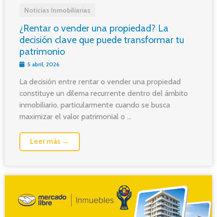
Noticias Inmobiliarias
¿Rentar o vender una propiedad? La
decisión clave que puede transformar tu
patrimonio
5 abril, 2026
La decisión entre rentar o vender una propiedad
constituye un dilema recurrente dentro del ámbito
inmobiliario, particularmente cuando se busca
maximizar el valor patrimonial o ...
Leer más →