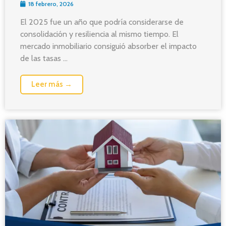
18 febrero, 2026
El 2025 fue un año que podría considerarse de
consolidación y resiliencia al mismo tiempo. El
mercado inmobiliario consiguió absorber el impacto
de las tasas ...
Leer más →