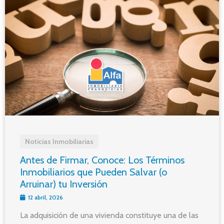
Noticias Inmobiliarias
Antes de Firmar, Conoce: Los Términos
Inmobiliarios que Pueden Salvar (o
Arruinar) tu Inversión
12 abril, 2026
La adquisición de una vivienda constituye una de las