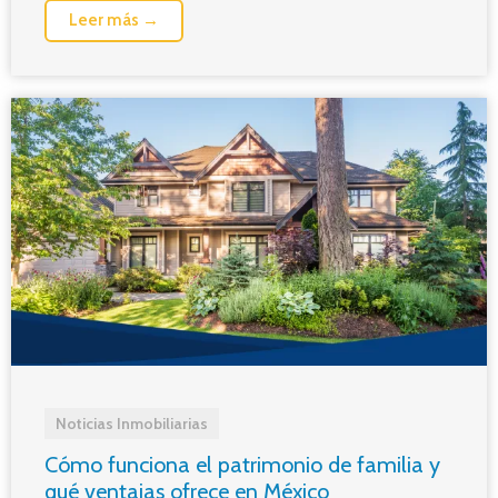
Leer más →
Noticias Inmobiliarias
Cómo funciona el patrimonio de familia y
qué ventajas ofrece en México