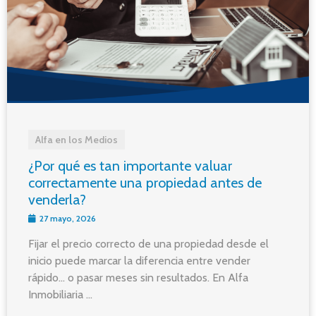
Alfa en los Medios
¿Por qué es tan importante valuar
correctamente una propiedad antes de
venderla?
27 mayo, 2026
Fijar el precio correcto de una propiedad desde el
inicio puede marcar la diferencia entre vender
rápido… o pasar meses sin resultados. En Alfa
Inmobiliaria ...