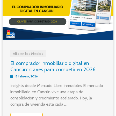
Alfa en los Medios
El comprador inmobiliario digital en
Cancún: claves para competir en 2026
18 febrero, 2026
Insights desde Mercado Libre Inmuebles El mercado
inmobiliario en Cancún vive una etapa de
consolidación y crecimiento acelerado. Hoy, la
compra de vivienda está cada ...