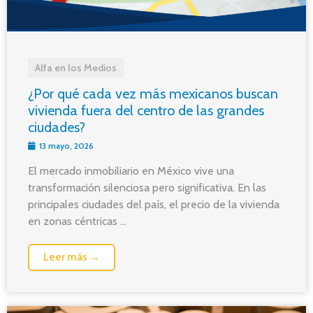
Alfa en los Medios
¿Por qué cada vez más mexicanos buscan
vivienda fuera del centro de las grandes
ciudades?
13 mayo, 2026
El mercado inmobiliario en México vive una
transformación silenciosa pero significativa. En las
principales ciudades del país, el precio de la vivienda
en zonas céntricas ...
Leer más →