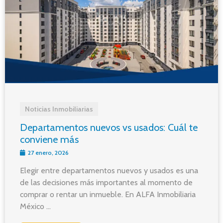
Noticias Inmobiliarias
Departamentos nuevos vs usados: Cuál te
conviene más
27 enero, 2026
Elegir entre departamentos nuevos y usados es una
de las decisiones más importantes al momento de
comprar o rentar un inmueble. En ALFA Inmobiliaria
México ...