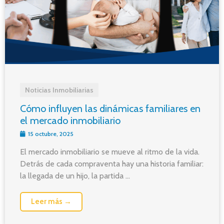
Noticias Inmobiliarias
Cómo influyen las dinámicas familiares en
el mercado inmobiliario
15 octubre, 2025
El mercado inmobiliario se mueve al ritmo de la vida.
Detrás de cada compraventa hay una historia familiar:
la llegada de un hijo, la partida ...
Leer más →