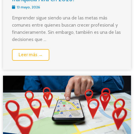
13 mayo, 2026
Emprender sigue siendo una de las metas más
comunes entre quienes buscan crecer profesional y
financieramente. Sin embargo, también es una de las
decisiones que ...
Leer más →