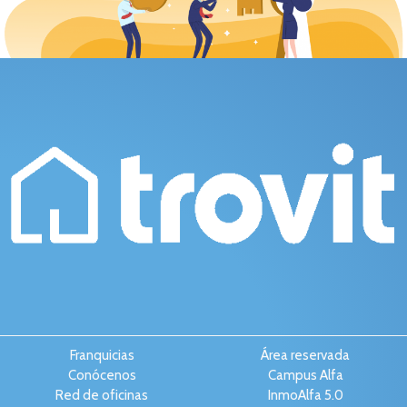
Franquicias
Área reservada
Conócenos
Campus Alfa
Red de oficinas
InmoAlfa 5.0