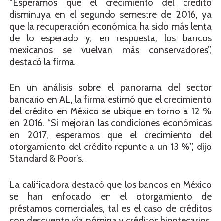
“Esperamos que el crecimiento del crédito
disminuya en el segundo semestre de 2016, ya
que la recuperación económica ha sido más lenta
de lo esperado y, en respuesta, los bancos
mexicanos se vuelvan más conservadores”,
destacó la firma.
En un análisis sobre el panorama del sector
bancario en AL, la firma estimó que el crecimiento
del crédito en México se ubique en torno a 12 %
en 2016. “Si mejoran las condiciones económicas
en 2017, esperamos que el crecimiento del
otorgamiento del crédito repunte a un 13 %”, dijo
Standard & Poor’s.
La calificadora destacó que los bancos en México
se han enfocado en el otorgamiento de
préstamos comerciales, tal es el caso de créditos
con descuento vía nómina y créditos hipotecarios,