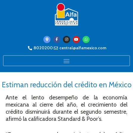
8020200
central@alfamexico.com
Estiman reducción del crédito en México
Ante el lento desempeño de la economía
mexicana al cierre del año, el crecimiento del
crédito disminuirá durante el segundo semestre,
afirmó la calificadora Standard & Poor’s.