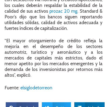
los cuales deberán respaldar la estabilidad de la
calidad de sus activos
prozac 20 mg
. Standard &
Poor’s dijo que los bancos siguen reportando
utilidades sólidas, calidad de activos adecuada y
fuertes índices de capitalización.
“El mayor otorgamiento de crédito refleja la
mejoría en el desempeño de los sectores
automotriz, turístico y aeronáutico y a los
mercados de capitales más estrictos, dado el
menor apetito por los mercados emergentes y la
demanda de los inversionistas por retornos más
altos”, explicó.
Fuente:
elsiglodetorreon