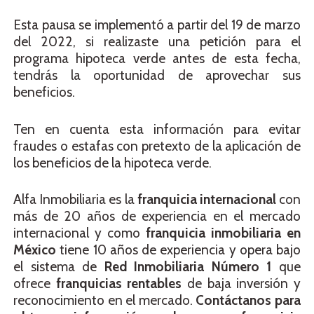
Esta pausa se implementó a partir del 19 de marzo
del 2022, si realizaste una petición para el
programa hipoteca verde antes de esta fecha,
tendrás la oportunidad de aprovechar sus
beneficios.
Ten en cuenta esta información para evitar
fraudes o estafas con pretexto de la aplicación de
los beneficios de la hipoteca verde.
Alfa Inmobiliaria es la
franquicia internacional
con
más de 20 años de experiencia en el mercado
internacional y como
franquicia inmobiliaria en
México
tiene 10 años de experiencia y opera bajo
el sistema de
Red Inmobiliaria Número 1
que
ofrece
franquicias rentables
de baja inversión y
reconocimiento en el mercado.
Contáctanos para