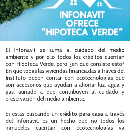
El Infonavit se suma al cuidado del medio
ambiente y por ello todos los créditos cuentan
con Hipoteca Verde, pero ¿en qué consiste esto?
En que todas las viviendas financiadas a través del
Instituto deben contar con ecotecnologías que
son accesorios que ayudan a ahorrar luz, agua y
gas, aunado a que contribuyen al cuidado y
preservación del medio ambiente.
Si estás buscando un
crédito para casa
a través
del Infonavit, es un hecho que no todos los
inmuebles cuentan con ecotecnologías ya