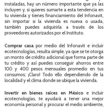
instaladas, hay un número importante que ya las
incluyen y, si quieres sumarte a esta tendencia en
tu vivienda y tienes financiamiento del Infonavit,
sin importar si la vivienda es nueva o usada,
también puedes adquirirla a través de los
proveedores autorizados por el Instituto.
Comprar casa
por medio del Infonavit e incluir
ecotecnologías, resulta simple, ya que se te otorga
un monto de crédito adicional que forma parte de
tu crédito y así puedes conseguir ahorros entre
100 y 400 pesos mensuales promedio en tus
consumos; ¡Claro! Todo ello dependiendo de la
localidad y el clima donde se ubique la vivienda.
Invertir en bienes raíces en México
e incluir
ecotecnologías, te ayudará a tener una mejor
economía personal y procurar el medio ambiente,