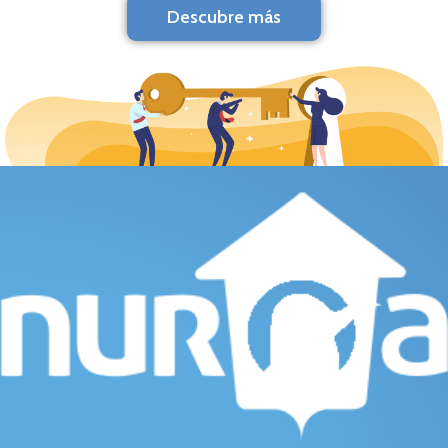
Descubre más