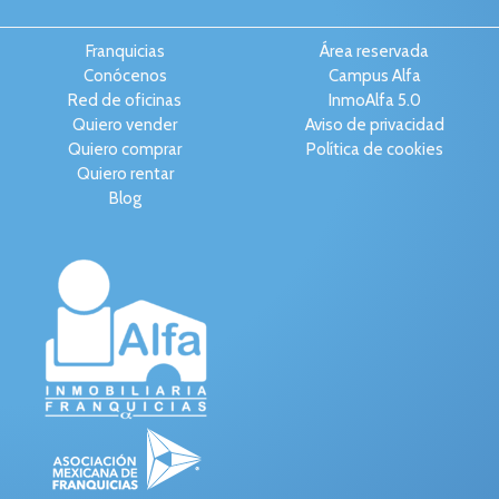
Franquicias
Área reservada
Conócenos
Campus Alfa
Red de oficinas
InmoAlfa 5.0
Quiero vender
Aviso de privacidad
Quiero comprar
Política de cookies
Quiero rentar
Blog