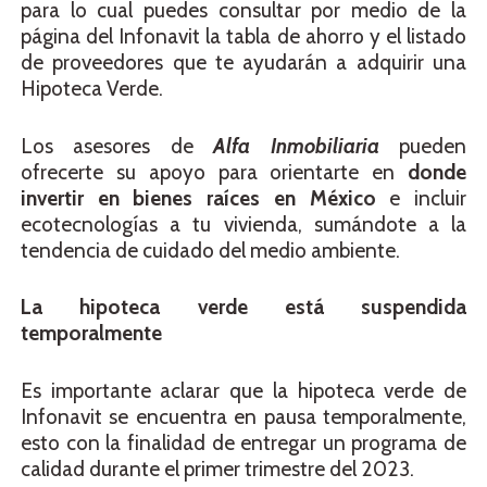
para lo cual puedes consultar por medio de la
página del Infonavit la tabla de ahorro y el listado
de proveedores que te ayudarán a adquirir una
Hipoteca Verde.
Los asesores de
Alfa Inmobiliaria
pueden
ofrecerte su apoyo para orientarte en
donde
invertir en bienes raíces en México
e incluir
ecotecnologías a tu vivienda, sumándote a la
tendencia de cuidado del medio ambiente.
La hipoteca verde está suspendida
temporalmente
Es importante aclarar que la hipoteca verde de
Infonavit se encuentra en pausa temporalmente,
esto con la finalidad de entregar un programa de
calidad durante el primer trimestre del 2023.