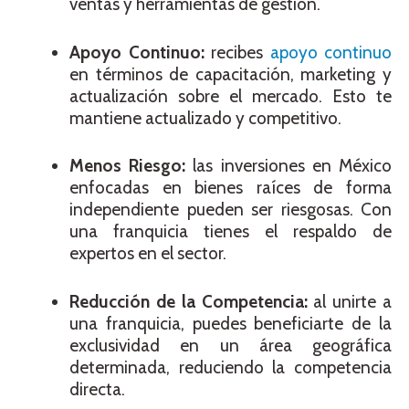
ventas y herramientas de gestión.
Apoyo Continuo:
recibes
apoyo continuo
en términos de capacitación, marketing y
actualización sobre el mercado. Esto te
mantiene actualizado y competitivo.
Menos Riesgo:
las inversiones en México
enfocadas en bienes raíces de forma
independiente pueden ser riesgosas. Con
una franquicia tienes el respaldo de
expertos en el sector.
Reducción de la Competencia:
al unirte a
una franquicia, puedes beneficiarte de la
exclusividad en un área geográfica
determinada, reduciendo la competencia
directa.