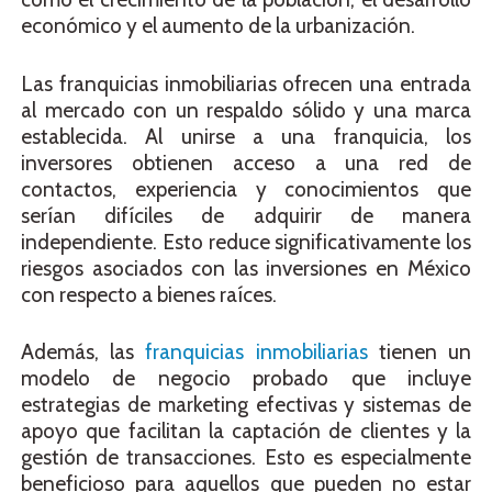
económico y el aumento de la urbanización.
Las franquicias inmobiliarias ofrecen una entrada
al mercado con un respaldo sólido y una marca
establecida. Al unirse a una franquicia, los
inversores obtienen acceso a una red de
contactos, experiencia y conocimientos que
serían difíciles de adquirir de manera
independiente. Esto reduce significativamente los
riesgos asociados con las inversiones en México
con respecto a bienes raíces.
Además, las
franquicias inmobiliarias
tienen un
modelo de negocio probado que incluye
estrategias de marketing efectivas y sistemas de
apoyo que facilitan la captación de clientes y la
gestión de transacciones. Esto es especialmente
beneficioso para aquellos que pueden no estar