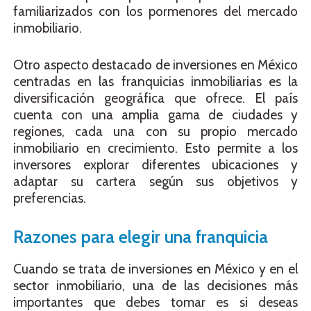
familiarizados con los pormenores del mercado
inmobiliario.
Otro aspecto destacado de inversiones en México
centradas en las franquicias inmobiliarias es la
diversificación geográfica que ofrece. El país
cuenta con una amplia gama de ciudades y
regiones, cada una con su propio mercado
inmobiliario en crecimiento. Esto permite a los
inversores explorar diferentes ubicaciones y
adaptar su cartera según sus objetivos y
preferencias.
Razones para elegir una franquicia
Cuando se trata de inversiones en México y en el
sector inmobiliario, una de las decisiones más
importantes que debes tomar es si deseas