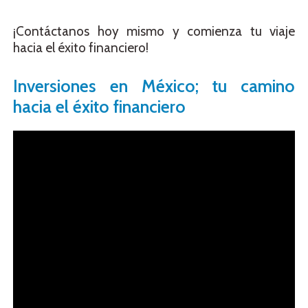
¡Contáctanos hoy mismo y comienza tu viaje
hacia el éxito financiero!
Inversiones en México; tu camino
hacia el éxito financiero