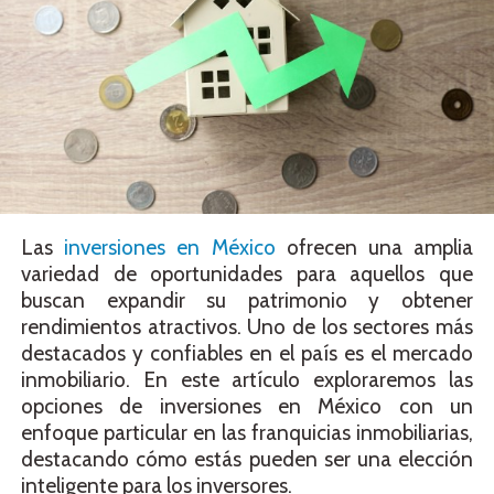
Las
inversiones en México
ofrecen una amplia
variedad de oportunidades para aquellos que
buscan expandir su patrimonio y obtener
rendimientos atractivos. Uno de los sectores más
destacados y confiables en el país es el mercado
inmobiliario. En este artículo exploraremos las
opciones de inversiones en México con un
enfoque particular en las franquicias inmobiliarias,
destacando cómo estás pueden ser una elección
inteligente para los inversores.