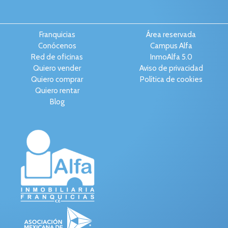
Franquicias
Área reservada
Conócenos
Campus Alfa
Red de oficinas
InmoAlfa 5.0
Quiero vender
Aviso de privacidad
Quiero comprar
Política de cookies
Quiero rentar
Blog