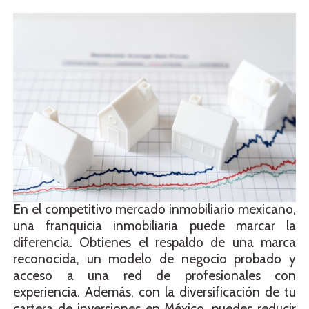
En el competitivo mercado inmobiliario mexicano,
una franquicia inmobiliaria puede marcar la
diferencia. Obtienes el respaldo de una marca
reconocida, un modelo de negocio probado y
acceso a una red de profesionales con
experiencia. Además, con la diversificación de tu
cartera de inversiones en México, puedes reducir