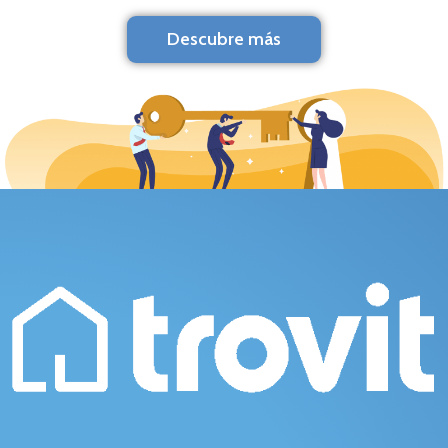
Descubre más