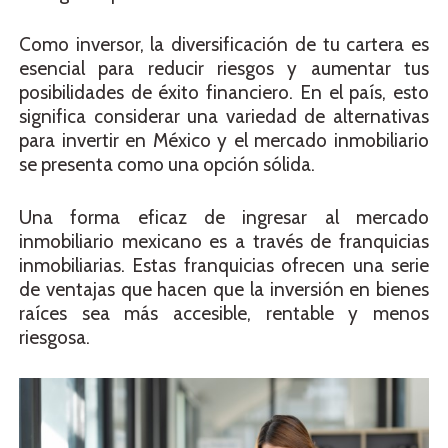
Como inversor, la diversificación de tu cartera es
esencial para reducir riesgos y aumentar tus
posibilidades de éxito financiero. En el país, esto
significa considerar una variedad de alternativas
para invertir en México y el mercado inmobiliario
se presenta como una opción sólida.
Una forma eficaz de ingresar al mercado
inmobiliario mexicano es a través de franquicias
inmobiliarias. Estas franquicias ofrecen una serie
de ventajas que hacen que la inversión en bienes
raíces sea más accesible, rentable y menos
riesgosa.