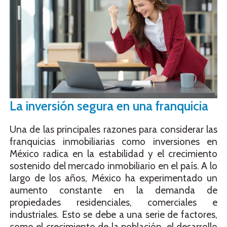
La inversión segura en una franquicia
Una de las principales razones para considerar las
franquicias inmobiliarias como inversiones en
México radica en la estabilidad y el crecimiento
sostenido del mercado inmobiliario en el país. A lo
largo de los años, México ha experimentado un
aumento constante en la demanda de
propiedades residenciales, comerciales e
industriales. Esto se debe a una serie de factores,
como el crecimiento de la población, el desarrollo