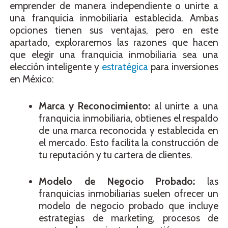
emprender de manera independiente o unirte a
una franquicia inmobiliaria establecida. Ambas
opciones tienen sus ventajas, pero en este
apartado, exploraremos las razones que hacen
que elegir una franquicia inmobiliaria sea una
elección inteligente y
estratégica
para inversiones
en México:
Marca y Reconocimiento:
al unirte a una
franquicia inmobiliaria, obtienes el respaldo
de una marca reconocida y establecida en
el mercado. Esto facilita la construcción de
tu reputación y tu cartera de clientes.
Modelo de Negocio Probado:
las
franquicias inmobiliarias suelen ofrecer un
modelo de negocio probado que incluye
estrategias de marketing, procesos de