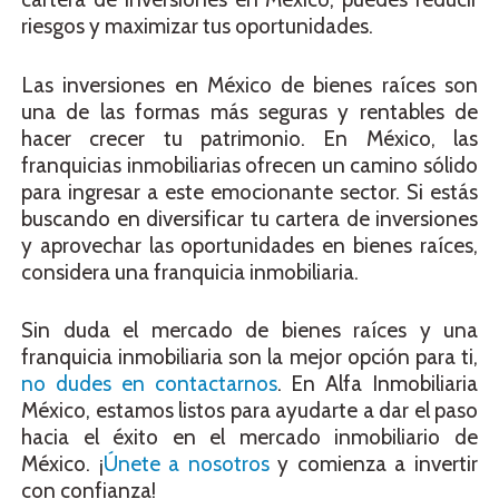
riesgos y maximizar tus oportunidades.
Las inversiones en México de bienes raíces son
una de las formas más seguras y rentables de
hacer crecer tu patrimonio. En México, las
franquicias inmobiliarias ofrecen un camino sólido
para ingresar a este emocionante sector. Si estás
buscando en diversificar tu cartera de inversiones
y aprovechar las oportunidades en bienes raíces,
considera una franquicia inmobiliaria.
Sin duda el mercado de bienes raíces y una
franquicia inmobiliaria son la mejor opción para ti,
no dudes en contactarnos
. En Alfa Inmobiliaria
México, estamos listos para ayudarte a dar el paso
hacia el éxito en el mercado inmobiliario de
México. ¡
Únete a nosotros
y comienza a invertir
con confianza!