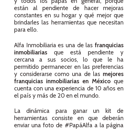
y todos los papás en general, porque
están al pendiente de hacer mejoras
constantes en su hogar y qué mejor que
brindarles las herramientas que necesitan
para ello.
Alfa Inmobiliaria es una de las
franquicias
inmobiliarias
que está pendiente y
cercana a sus socios, lo que le ha
permitido permanecer en las preferencias
y considerarse como una de las
mejores
franquicias inmobiliarias en México
que
cuenta con una experiencia de 10 años en
el país y más de 20 en el mundo.
La dinámica para ganar un kit de
herramientas consiste en que deberán
enviar una foto de #PapáAlfa a la página