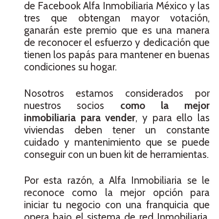
de Facebook Alfa Inmobiliaria México y las
tres que obtengan mayor votación,
ganarán este premio que es una manera
de reconocer el esfuerzo y dedicación que
tienen los papás para mantener en buenas
condiciones su hogar.
Nosotros estamos considerados por
nuestros socios
como la mejor
inmobiliaria para vender
, y para ello las
viviendas deben tener un constante
cuidado y mantenimiento que se puede
conseguir con un buen kit de herramientas.
Por esta razón, a Alfa Inmobiliaria se le
reconoce como la mejor opción para
iniciar tu negocio con una franquicia que
opera bajo el sistema de red Inmobiliaria.