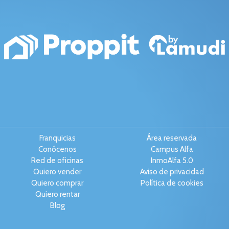
Franquicias
Área reservada
Conócenos
Campus Alfa
Red de oficinas
InmoAlfa 5.0
Quiero vender
Aviso de privacidad
Quiero comprar
Política de cookies
Quiero rentar
Blog