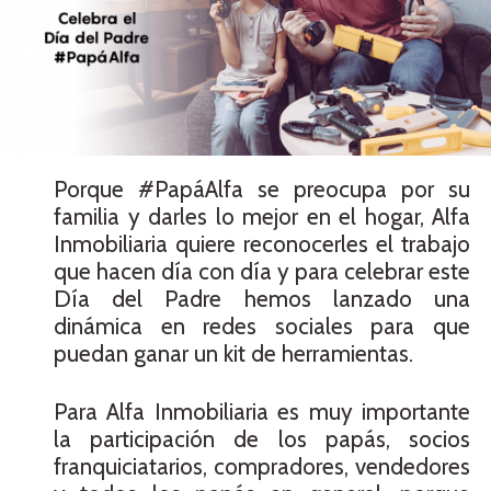
Porque #PapáAlfa se preocupa por su
familia y darles lo mejor en el hogar, Alfa
Inmobiliaria quiere reconocerles el trabajo
que hacen día con día y para celebrar este
Día del Padre hemos lanzado una
dinámica en redes sociales para que
puedan ganar un kit de herramientas.
Para Alfa Inmobiliaria es muy importante
la participación de los papás, socios
franquiciatarios, compradores, vendedores