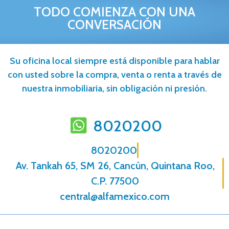
TODO COMIENZA CON UNA
CONVERSACIÓN
Su oficina local siempre está disponible para hablar
con usted sobre la compra, venta o renta a través de
nuestra inmobiliaria, sin obligación ni presión.
8020200
8020200
Av. Tankah 65, SM 26, Cancún, Quintana Roo,
C.P. 77500
central@alfamexico.com