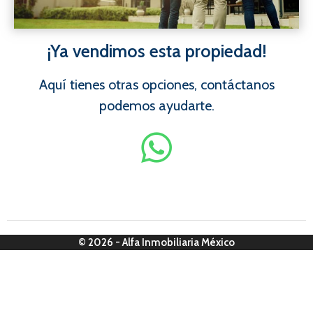
¡Ya vendimos esta propiedad!
Aquí tienes otras opciones, contáctanos
podemos ayudarte.
© 2026 - Alfa Inmobiliaria México